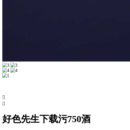


好色先生下载污750酒