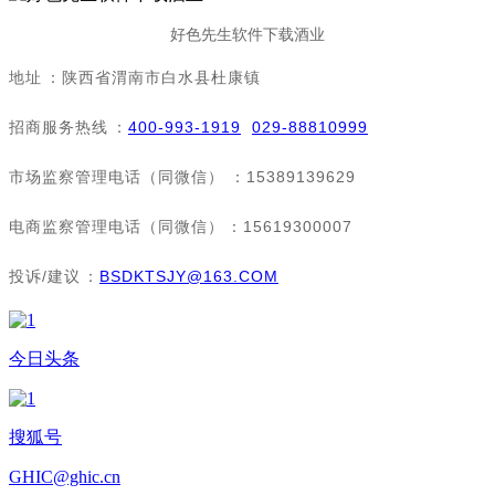
好色先生软件下载酒业
地址：陕西省渭南市白水县杜康镇
招商服务热线：
400-993-1919
029-88810999
市场监察管理电话（同微信）：15389139629
电商监察管理电话（同微信）：15619300007
投诉/建议：
BSDKTSJY@163.COM
今日头条
搜狐号
GHIC@ghic.cn