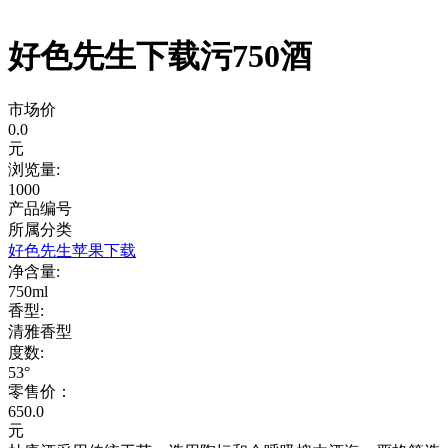
好色先生下载污750酒
市场价
0.0
元
浏览量:
1000
产品编号
所属分类
好色先生苹果下载
净含量:
750ml
香型:
清雅香型
度数:
53°
零售价：
650.0
元