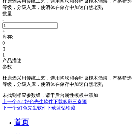
杜康酒采用传统工艺，选用陶坛和会呼吸槐木酒海，严格筛选
等级，分级入库，使酒体在储存中加速自然老熟
数量
-
+
库存:
0

1
产品描述
参数
杜康酒采用传统工艺，选用陶坛和会呼吸槐木酒海，严格筛选
等级，分级入库，使酒体在储存中加速自然老熟
未找到相应参数组，请于后台属性模板中添加
上一个:52°好色先生软件下载多彩三秦酒
下一个:好色先生软件下载蓝钻珍藏
首页