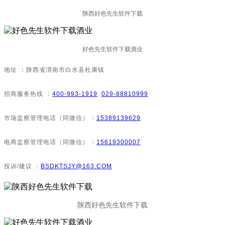
陕西好色先生软件下载
好色先生软件下载酒业
地址：陕西省渭南市白水县杜康镇
招商服务热线：
400-993-1919
029-88810999
市场监察管理电话（同微信）：
15389139629
电商监察管理电话（同微信）：
15619300007
投诉/建议：
BSDKTSJY@163.COM
陕西好色先生软件下载