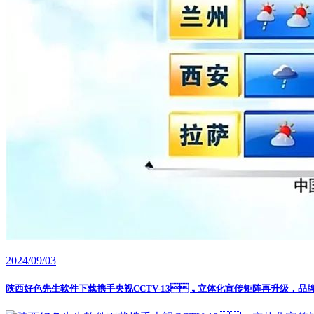
2024/09/03
陕西好色先生软件下载携手央视CCTV-13，立体化宣传矩阵再升级，品牌