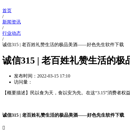
首页
/
新闻资讯
/
行业动态
/
诚信315 | 老百姓礼赞生活的极品美酒——好色先生软件下载
诚信315 | 老百姓礼赞生活
发布时间：
2022-03-15 17:10
访问量：
【概要描述】
民以食为天，食以安为先。在这“3.15”消费
诚信315 | 老百姓礼赞生活的极品美酒——好色先生软件下载
