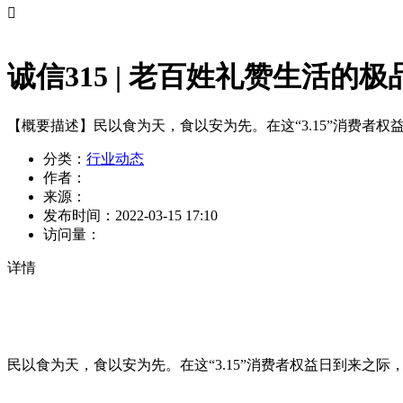

诚信315 | 老百姓礼赞生活
【概要描述】
民以食为天，食以安为先。在这“3.15”消费
分类：
行业动态
作者：
来源：
发布时间：
2022-03-15 17:10
访问量：
详情
民以食为天，食以安为先。在这“3.15”消费者权益日到来之