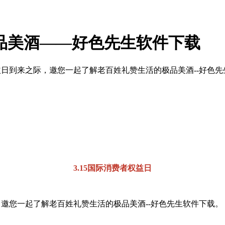
的极品美酒——好色先生软件下载
者权益日到来之际，邀您一起了解老百姓礼赞生活的极品美酒--好色先生软
3.15国际消费者权益日
际，邀您一起了解老百姓礼赞生活的极品美酒--好色先生软件下载。