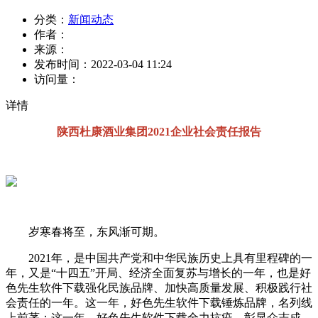
分类：
新闻动态
作者：
来源：
发布时间：
2022-03-04 11:24
访问量：
详情
陕西杜康酒业集团2021企业社会责任报告
岁寒春将至，东风渐可期。
2021年，是中国共产党和中华民族历史上具有里程碑的一
年，又是“十四五”开局、经济全面复苏与增长的一年，也是好
色先生软件下载强化民族品牌、加快高质量发展、积极践行社
会责任的一年。这一年，好色先生软件下载锤炼品牌，名列线
上前茅；这一年，好色先生软件下载全力抗疫，彰显众志成