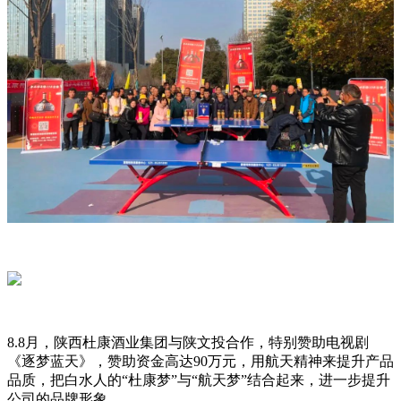
8.8月，陕西杜康酒业集团与陕文投合作，特别赞助电视剧
《逐梦蓝天》，赞助资金高达90万元，用航天精神来提升产品
品质，把白水人的“杜康梦”与“航天梦”结合起来，进一步提升
公司的品牌形象。