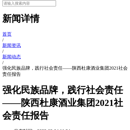
新闻详情
首页
/
新闻资讯
/
新闻动态
/
强化民族品牌，践行社会责任——陕西杜康酒业集团2021社会
责任报告
强化民族品牌，践行社会责任
——陕西杜康酒业集团2021社
会责任报告