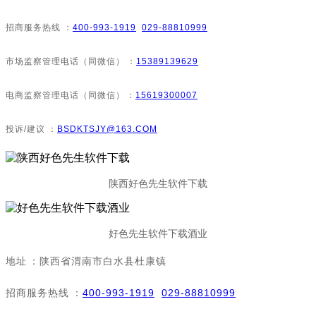
招商服务热线：
400-993-1919
029-88810999
市场监察管理电话（同微信）：
15389139629
电商监察管理电话（同微信）：
15619300007
投诉/建议：
BSDKTSJY@163.COM
陕西好色先生软件下载
好色先生软件下载酒业
地址：陕西省渭南市白水县杜康镇
招商服务热线：
400-993-1919
029-88810999