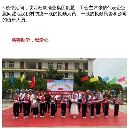
5.疫情期间，陕西杜康酒业集团副总、工会主席张倩代表企业
慰问驻地汉积村防疫一线的执勤人员、一线的执勤民警和公司
的值班人员。
慈善助学，献爱心