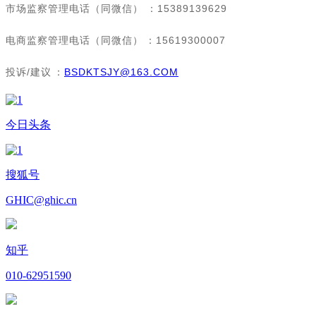
市场监察管理电话（同微信）：15389139629
电商监察管理电话（同微信）：15619300007
投诉/建议：
BSDKTSJY@163.COM
今日头条
搜狐号
GHIC@ghic.cn
知乎
010-62951590