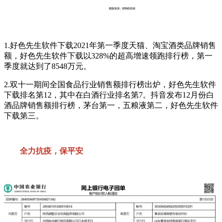
1.好色先生软件下载2021年第一季度天猫、淘宝酒类品牌销售
额，好色先生软件下载以328%的超高增速领跑排行榜，第一
季度就达到了8548万元。
2.双十一期间全国食品行业销售额排行榜出炉，好色先生软件
下载排名第12，其中在白酒行业排名第7。抖音发布12月份白
酒品牌销售额排行榜，茅台第一，五粮液第二，好色先生软件
下载第三。
全力抗疫，保平安