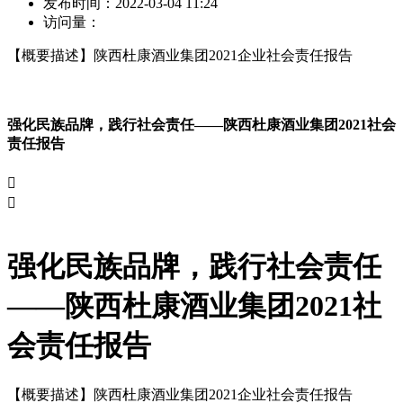
发布时间：
2022-03-04 11:24
访问量：
【概要描述】
陕西杜康酒业集团2021企业社会责任报告
强化民族品牌，践行社会责任——陕西杜康酒业集团2021社会
责任报告


强化民族品牌，践行社会责任
——陕西杜康酒业集团2021社
会责任报告
【概要描述】
陕西杜康酒业集团2021企业社会责任报告