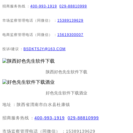
招商服务热线：
400-993-1919
029-88810999
市场监察管理电话（同微信）：
15389139629
电商监察管理电话（同微信）：
15619300007
投诉/建议：
BSDKTSJY@163.COM
陕西好色先生软件下载
好色先生软件下载酒业
地址：陕西省渭南市白水县杜康镇
招商服务热线：
400-993-1919
029-88810999
市场监察管理电话（同微信）：15389139629