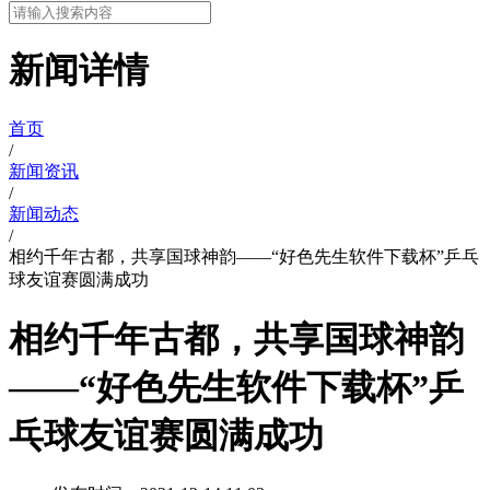
新闻详情
首页
/
新闻资讯
/
新闻动态
/
相约千年古都，共享国球神韵——“好色先生软件下载杯”乒乓
球友谊赛圆满成功
相约千年古都，共享国球神韵
——“好色先生软件下载杯”乒
乓球友谊赛圆满成功