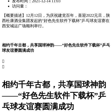
发布时间：
2021-12-14 11:03
访问量：
【概要描述】
12月12日，为庆祝建党百年，喜迎2022元旦，陕
西杜康酒业集团发起的“好色先生软件下载杯”乒乓球友谊赛在
西安城运广场顺利举行。
相约千年古都，共享国球神韵——“好色先生软件下载杯”乒乓
球友谊赛圆满成功


相约千年古都，共享国球神韵
——“好色先生软件下载杯”乒
乓球友谊赛圆满成功