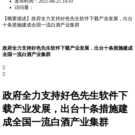
发布时间：
2021-08-25 14:10
访问量：
【概要描述】
政府全力支持好色先生软件下载产业发展，出台
十条措施建成全国一流白酒产业集群
政府全力支持好色先生软件下载产业发展，出台十条措施建成
全国一流白酒产业集群


政府全力支持好色先生软件下
载产业发展，出台十条措施建
成全国一流白酒产业集群