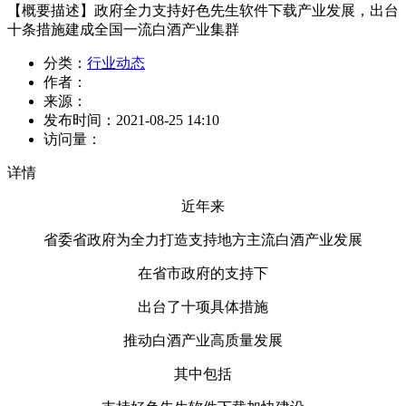
【概要描述】
政府全力支持好色先生软件下载产业发展，出台
十条措施建成全国一流白酒产业集群
分类：
行业动态
作者：
来源：
发布时间：
2021-08-25 14:10
访问量：
详情
近年来
省委省政府为全力打造支持地方主流白酒产业发展
在省市政府的支持下
出台了十项具体措施
推动白酒产业高质量发展
其中包括