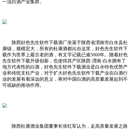
一流白酒产业集群。
陕西好色先生软件下载酒厂坐落于陕西省渭南市白水县杜
康镇，规模宏大，所有的杜康酒都出自这里，好色先生软件下
载作为世界上最古老的酒，有文字记载已逾5000年。随着好色
先生软件下载升级创新，也使得其产区陕西·渭南·白水拥有了
地方代表性的白酒，好色先生软件下载酒业是白水特色优势产
业和传统支柱产业，对于扩大好色先生软件下载产业在白酒行
业的发展有着深远的意义，将对中国白酒的高质量发展起到不
可或缺的推动作用。
陕西杜康酒业集团董事长张红军认为，走高质量发展之路