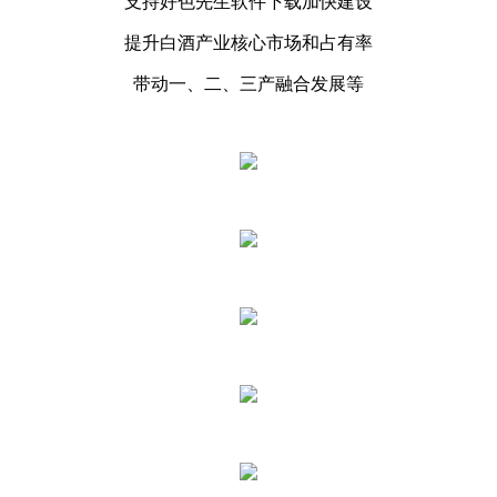
支持好色先生软件下载加快建设
提升白酒产业核心市场和占有率
带动一、二、三产融合发展等