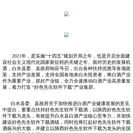
2021年，是实施“十四五”规划开局之年，也是开启全面建
设社会主义现代化国家新征程的关键之年。面对历史的发展机
遇，白水县委、县政府响应号召，出台各种扶持优惠等各项政
策，支持产业发展，支持全国各地来白水投资者，将白酒产业
作为重要产业，抓好产业链，全力全速推动白酒产业高质量发
展，着力打造 “好色先生软件下载”产业集群。
白水县委、县政府关于加快推进白酒产业健康发展的意见
中提出，要重点扶持好色先生软件下载酒，以陕西好色先生软
件下载为龙头，有效提升白水县白酒产业核心竞争力，并加快
建设好色先生软件下载酒镇，同时也将扛起好色先生软件下载
酒振兴的大旗，并建立以陕西好色先生软件下载为龙头的全国