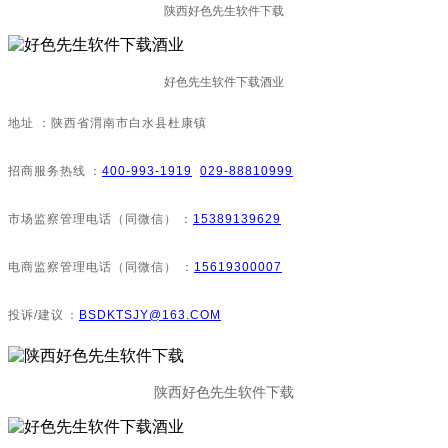
陕西好色先生软件下载
好色先生软件下载酒业
地址：陕西省渭南市白水县杜康镇
招商服务热线：
400-993-1919
029-88810999
市场监察管理电话（同微信）：
15389139629
电商监察管理电话（同微信）：
15619300007
投诉/建议：
BSDKTSJY@163.COM
陕西好色先生软件下载