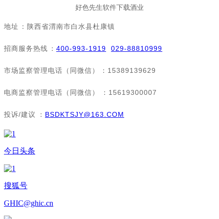
好色先生软件下载酒业
地址：陕西省渭南市白水县杜康镇
招商服务热线：
400-993-1919
029-88810999
市场监察管理电话（同微信）：15389139629
电商监察管理电话（同微信）：15619300007
投诉/建议：
BSDKTSJY@163.COM
今日头条
搜狐号
GHIC@ghic.cn