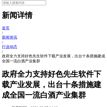
新闻详情
首页
/
新闻资讯
/
行业动态
/
政府全力支持好色先生软件下载产业发展，出台十条措施建成
全国一流白酒产业集群
政府全力支持好色先生软件下
载产业发展，出台十条措施建
成全国一流白酒产业集群