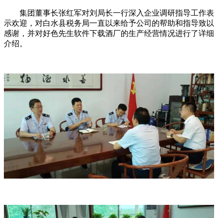
集团董事长张红军对刘局长一行深入企业调研指导工作表
示欢迎，对白水县税务局一直以来给予公司的帮助和指导致以
感谢，并对好色先生软件下载酒厂的生产经营情况进行了详细
介绍。