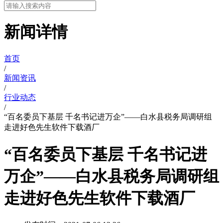
新闻详情
首页
/
新闻资讯
/
行业动态
/
“百名委员下基层 千名书记进万企”——白水县税务局调研组
走进好色先生软件下载酒厂
“百名委员下基层 千名书记进
万企”——白水县税务局调研组
走进好色先生软件下载酒厂