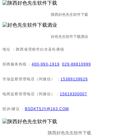
陕西好色先生软件下载
好色先生软件下载酒业
地址：陕西省渭南市白水县杜康镇
招商服务热线：
400-993-1919
029-88810999
市场监察管理电话（同微信）：
15389139629
电商监察管理电话（同微信）：
15619300007
投诉/建议：
BSDKTSJY@163.COM
陕西好色先生软件下载