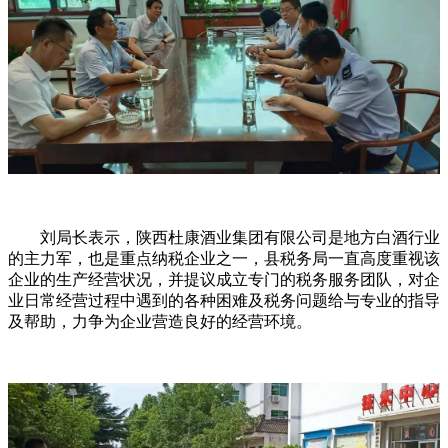
刘局长表示，陕西杜康酒业集团有限公司是地方白酒行业
的主力军，也是重点纳税企业之一，县税务局一直高度重视该
企业的生产经营状况，并提议成立专门的税务服务团队，对企
业日常经营过程中遇到的各种困难及税务问题给与专业的指导
及帮助，力争为企业营造良好的经营环境。