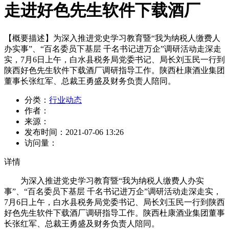
走进好色先生软件下载酒厂
【概要描述】
为深入推进党史学习教育暨“我为纳税人缴费人
办实事”、“百名委员下基层 千名书记进万企”调研活动走深走
实，7月6日上午，白水县税务局党委书记、局长刘玉民一行到
陕西好色先生软件下载酒厂调研指导工作。陕西杜康酒业集团
董事长张红军、总裁王勇盛及财务负责人陪同。
分类：
行业动态
作者：
来源：
发布时间：
2021-07-06 13:26
访问量：
详情
为深入推进党史学习教育暨“我为纳税人缴费人办实
事”、“百名委员下基层 千名书记进万企”调研活动走深走实，
7月6日上午，白水县税务局党委书记、局长刘玉民一行到陕西
好色先生软件下载酒厂调研指导工作。陕西杜康酒业集团董事
长张红军、总裁王勇盛及财务负责人陪同。