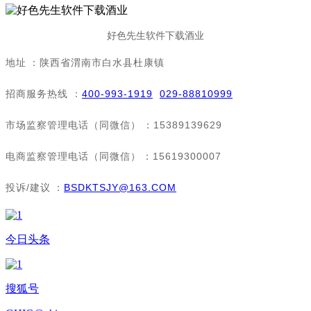
好色先生软件下载酒业
地址：陕西省渭南市白水县杜康镇
招商服务热线：
400-993-1919
029-88810999
市场监察管理电话（同微信）：15389139629
电商监察管理电话（同微信）：15619300007
投诉/建议：
BSDKTSJY@163.COM
今日头条
搜狐号