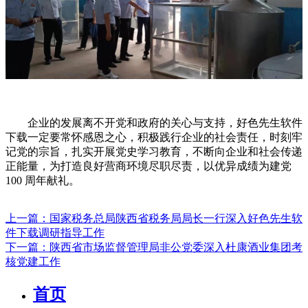
企业的发展离不开党和政府的关心与支持，好色先生软件
下载一定要常怀感恩之心，积极践行企业的社会责任，时刻牢
记党的宗旨，扎实开展党史学习教育，不断向企业和社会传递
正能量，为打造良好营商环境尽职尽责，以优异成绩为建党
100 周年献礼。
上一篇：国家税务总局陕西省税务局局长一行深入好色先生软
件下载调研指导工作
下一篇：陕西省市场监督管理局非公党委深入杜康酒业集团考
核党建工作
首页