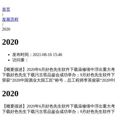
首页
/
发展历程
/
2020
2020
发布时间：
2021-08-16 15:46
访问量：
【概要描述】
2020年6月好色先生软件下载庙修缮中浮出重大考古
下载好色先生下载污古窖品鉴会成功举办；9月好色先生软件下载好
荣获“2020中国酒业大国工匠”称号，总工程师李英俊获“20
2020
【概要描述】
2020年6月好色先生软件下载庙修缮中浮出重大考古新
下载好色先生下载污古窖品鉴会成功举办；9月好色先生软件下载