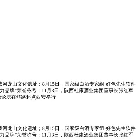
山文化遗址；8月15日，国家级白酒专家组·好色先生软件
”荣誉称号；11月3日，陕西杜康酒业集团董事长张红军
济高峰论坛在丝路起点西安举行
山文化遗址；8月15日，国家级白酒专家组·好色先生软件
牌”荣誉称号；11月3日，陕西杜康酒业集团董事长张红军