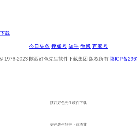
下载
今日头条
搜狐号
知乎
微博
百家号
ght © 1976-2023 陕西好色先生软件下载集团 版权所有
陕ICP备296
陕西好色先生软件下载
好色先生软件下载酒业