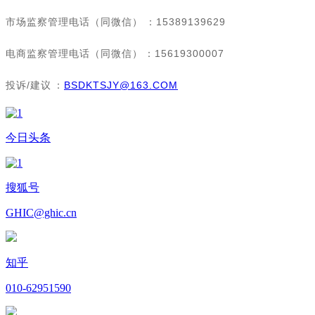
市场监察管理电话（同微信）：15389139629
电商监察管理电话（同微信）：15619300007
投诉/建议：
BSDKTSJY@163.COM
今日头条
搜狐号
GHIC@ghic.cn
知乎
010-62951590