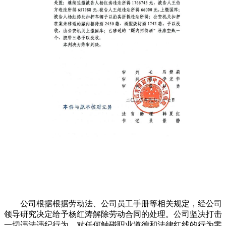
公司根据根据劳动法、公司员工手册等相关规定，经公司
领导研究决定给予杨红涛解除劳动合同的处理。公司坚决打击
一切违法违纪行为，对任何触碰职业道德和法律红线的行为零