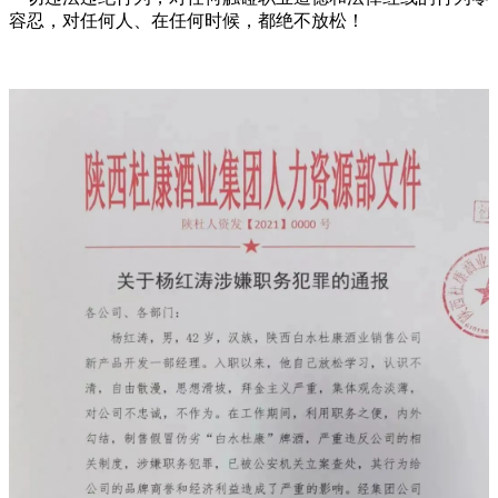
容忍，对任何人、在任何时候，都绝不放松！