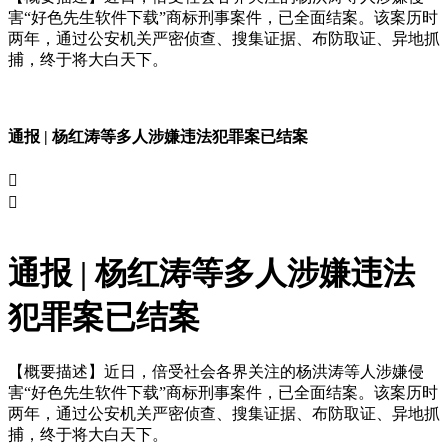
害“好色先生软件下载”商标刑事案件，已全面结案。该案历时
两年，通过公安机关严密侦查、搜集证据、布防取证、异地抓
捕，终于将大白天下。
通报 | 杨红涛等多人涉嫌违法犯罪案已结案


通报 | 杨红涛等多人涉嫌违法
犯罪案已结案
【概要描述】
近日，倍受社会各界关注的杨洪涛等人涉嫌侵
害“好色先生软件下载”商标刑事案件，已全面结案。该案历时
两年，通过公安机关严密侦查、搜集证据、布防取证、异地抓
捕，终于将大白天下。