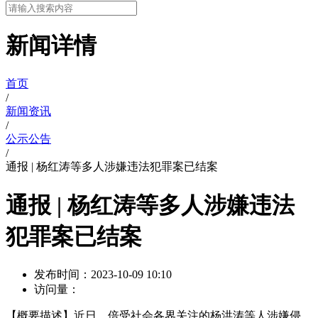
新闻详情
首页
/
新闻资讯
/
公示公告
/
通报 | 杨红涛等多人涉嫌违法犯罪案已结案
通报 | 杨红涛等多人涉嫌违法
犯罪案已结案
发布时间：
2023-10-09 10:10
访问量：
【概要描述】
近日，倍受社会各界关注的杨洪涛等人涉嫌侵