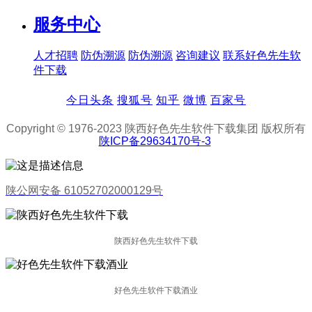
服务中心
人才招聘
防伪溯源
防伪溯源
咨询建议
联系好色先生软
件下载
今日头条
搜狐号
知乎
微博
百家号
Copyright © 1976-2023 陕西好色先生软件下载集团 版权所有
陕ICP备29634170号-3
陕公网安备 61052702000129号
陕西好色先生软件下载
好色先生软件下载酒业