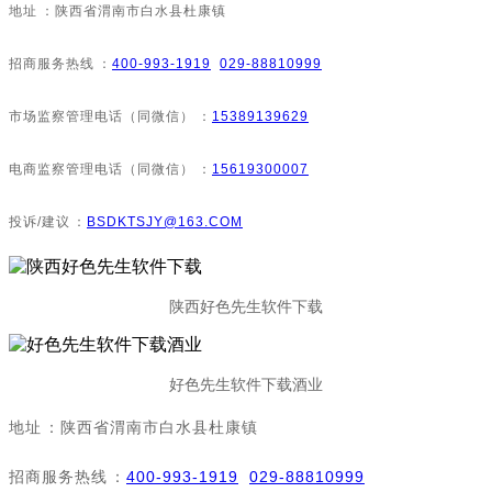
地址：陕西省渭南市白水县杜康镇
招商服务热线：
400-993-1919
029-88810999
市场监察管理电话（同微信）：
15389139629
电商监察管理电话（同微信）：
15619300007
投诉/建议：
BSDKTSJY@163.COM
陕西好色先生软件下载
好色先生软件下载酒业
地址：陕西省渭南市白水县杜康镇
招商服务热线：
400-993-1919
029-88810999