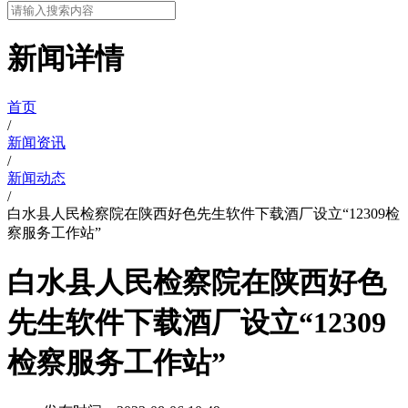
新闻详情
首页
/
新闻资讯
/
新闻动态
/
白水县人民检察院在陕西好色先生软件下载酒厂设立“12309检
察服务工作站”
白水县人民检察院在陕西好色
先生软件下载酒厂设立“12309
检察服务工作站”