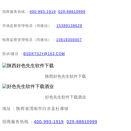
招商服务热线：
400-993-1919
029-88810999
市场监察管理电话（同微信）：
15389139629
电商监察管理电话（同微信）：
15619300007
投诉/建议：
BSDKTSJY@163.COM
陕西好色先生软件下载
好色先生软件下载酒业
地址：陕西省渭南市白水县杜康镇
招商服务热线：
400-993-1919
029-88810999