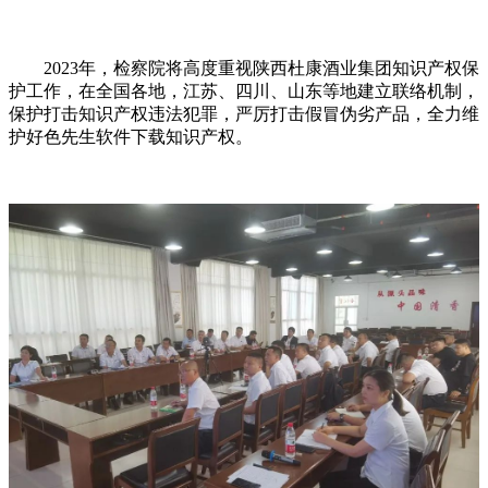
2023年，检察院将高度重视陕西杜康酒业集团知识产权保
护工作，在全国各地，江苏、四川、山东等地建立联络机制，
保护打击知识产权违法犯罪，严厉打击假冒伪劣产品，全力维
护好色先生软件下载知识产权。