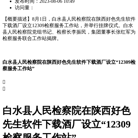
发布时间：
2023-08-06 10:49
访问量：
【概要描述】
8月1日，白水县人民检察院在陕西好色先生软件
下载酒厂设立12309检察服务工作站，并举行挂牌仪式。白水
县人民检察院党组书记、检察长李振民，集团董事长张红军为
检察服务联合工作站揭牌。
白水县人民检察院在陕西好色先生软件下载酒厂设立“12309检
察服务工作站”


白水县人民检察院在陕西好色
先生软件下载酒厂设立“12309
检察服务工作站”