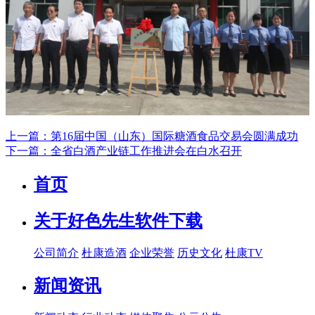
上一篇：第16届中国（山东）国际糖酒食品交易会圆满成功
下一篇：全省白酒产业链工作推进会在白水召开
首页
关于好色先生软件下载
公司简介
杜康造酒
企业荣誉
历史文化
杜康TV
新闻资讯