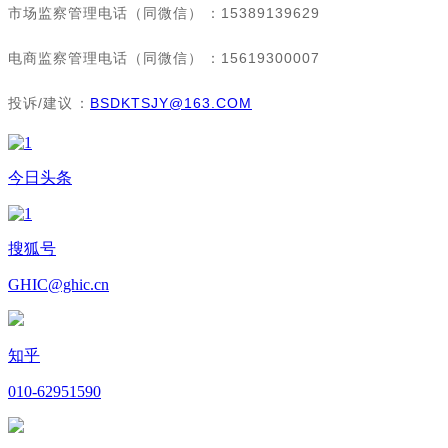
市场监察管理电话（同微信）：15389139629
电商监察管理电话（同微信）：15619300007
投诉/建议：
BSDKTSJY@163.COM
今日头条
搜狐号
GHIC@ghic.cn
知乎
010-62951590