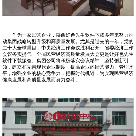
作为一家民营企业，陕西好色先生软件下载多年来努力推
动集团战略转型升级和高质量发展。尤其是过去的一年，党的
二十大全球瞩目，中央经济工作会议胜利召开，省委经济工作
会议务实提气，全省民营经济高质量发展大会更是让好色先生
软件下载振奋。集团公司将积极落实会议精神，坚持创新引
领，建立和完善现代企业制度，提高企业的经营能力、管理水
平，增强企业的核心竞争力，把握时代机遇，为实现民营经济
健康发展和高质量发展而努力奋斗。