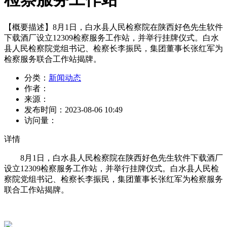
【概要描述】
8月1日，白水县人民检察院在陕西好色先生软件
下载酒厂设立12309检察服务工作站，并举行挂牌仪式。白水
县人民检察院党组书记、检察长李振民，集团董事长张红军为
检察服务联合工作站揭牌。
分类：
新闻动态
作者：
来源：
发布时间：
2023-08-06 10:49
访问量：
详情
8月1日，白水县人民检察院在陕西好色先生软件下载酒厂
设立12309检察服务工作站，并举行挂牌仪式。白水县人民检
察院党组书记、检察长李振民，集团董事长张红军为检察服务
联合工作站揭牌。