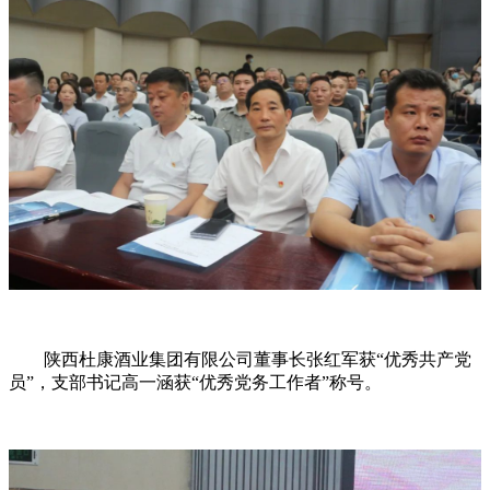
陕西杜康酒业集团有限公司董事长张红军获“优秀共产党
员”，支部书记高一涵获“优秀党务工作者”称号。