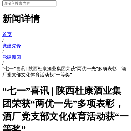
新闻详情
首页
/
党建先锋
/
党建新闻
/
“七一”喜讯 | 陕西杜康酒业集团荣获“两优一先”多项表彰，酒
厂党支部文化体育活动获“一等奖”
“七一”喜讯 | 陕西杜康酒业集
团荣获“两优一先”多项表彰，
酒厂党支部文化体育活动获“一
等奖”