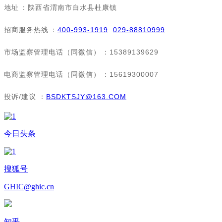
地址：陕西省渭南市白水县杜康镇
招商服务热线：
400-993-1919
029-88810999
市场监察管理电话（同微信）：15389139629
电商监察管理电话（同微信）：15619300007
投诉/建议：
BSDKTSJY@163.COM
今日头条
搜狐号
GHIC@ghic.cn
知乎