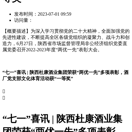
发布时间：
2023-07-01 09:59
访问量：
【概要描述】
为深入学习贯彻党的二十大精神，全面加强党的
先进性建设，不断提高全区各级党组织的凝聚力、战斗力和创
造力，6月27日，陕西省市场监督管理局非公经济组织党委直
属党委召开2022-2023年度“两优一先”表彰大会。
“七一”喜讯 | 陕西杜康酒业集团荣获“两优一先”多项表彰，酒
厂党支部文化体育活动获“一等奖”


“七一”喜讯 | 陕西杜康酒业集
团荣获“两优一先”多项表彰，