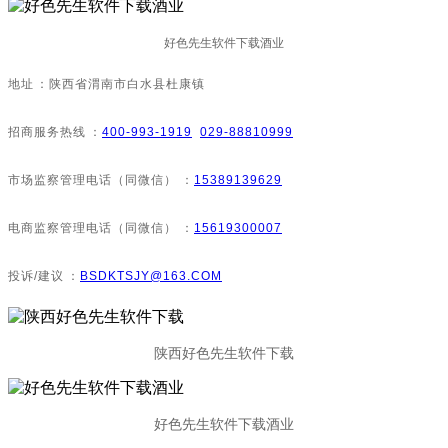
好色先生软件下载酒业
地址：陕西省渭南市白水县杜康镇
招商服务热线：
400-993-1919
029-88810999
市场监察管理电话（同微信）：
15389139629
电商监察管理电话（同微信）：
15619300007
投诉/建议：
BSDKTSJY@163.COM
陕西好色先生软件下载
好色先生软件下载酒业