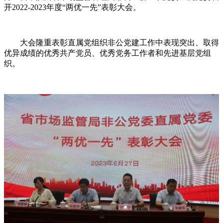
开2022-2023年度“两优一先”表彰大会。
大会隆重表彰直属党组织非公党建工作中表现突出、取得
优异成绩的优秀共产党员、优秀党务工作者和先进基层党组
织。