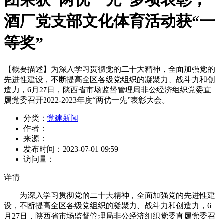
酒厂党支部文化体育活动获“一
等奖”
【概要描述】
为深入学习贯彻党的二十大精神，全面加强党的
先进性建设，不断提高全区各级党组织的凝聚力、战斗力和创
造力，6月27日，陕西省市场监督管理局非公经济组织党委直
属党委召开2022-2023年度“两优一先”表彰大会。
分类：
党建新闻
作者：
来源：
发布时间：
2023-07-01 09:59
访问量：
详情
为深入学习贯彻党的二十大精神，全面加强党的先进性建
设，不断提高全区各级党组织的凝聚力、战斗力和创造力，6
月27日，陕西省市场监督管理局非公经济组织党委直属党委召