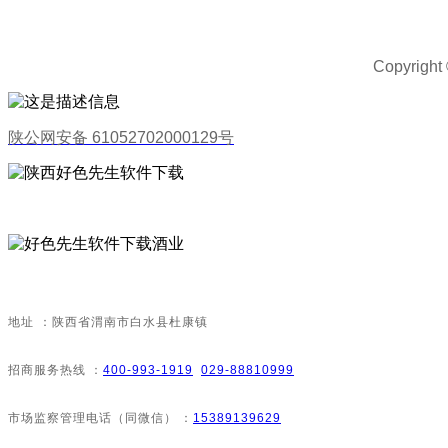
Copyri
陕公网安备 61052702000129号
地址：陕西省渭南市白水县杜康镇
招商服务热线：
400-993-1919
029-88810999
市场监察管理电话（同微信）：
15389139629