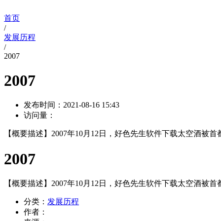
首页
/
发展历程
/
2007
2007
发布时间：
2021-08-16 15:43
访问量：
【概要描述】
2007年10月12日，好色先生软件下载太空酒
2007
【概要描述】
2007年10月12日，好色先生软件下载太空酒
分类：
发展历程
作者：