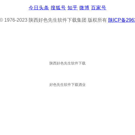
今日头条
搜狐号
知乎
微博
百家号
ght © 1976-2023 陕西好色先生软件下载集团 版权所有
陕ICP备296
陕西好色先生软件下载
好色先生软件下载酒业