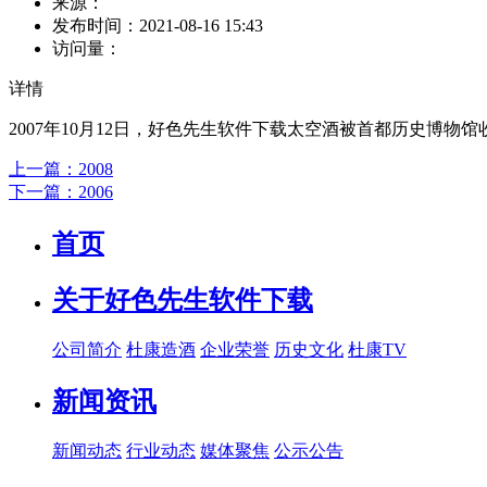
来源：
发布时间：
2021-08-16 15:43
访问量：
详情
2007年10月12日，好色先生软件下载太空酒被首都历史博物馆
上一篇：2008
下一篇：2006
首页
关于好色先生软件下载
公司简介
杜康造酒
企业荣誉
历史文化
杜康TV
新闻资讯
新闻动态
行业动态
媒体聚焦
公示公告