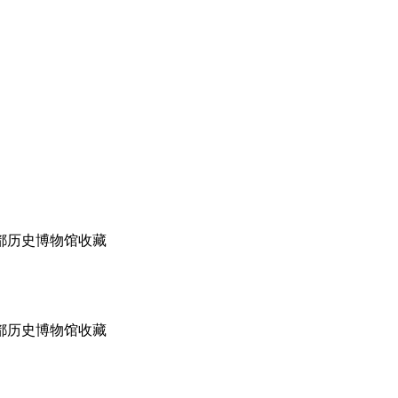
被首都历史博物馆收藏
被首都历史博物馆收藏