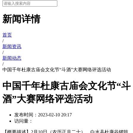
新闻详情
首页
/
新闻资讯
/
新闻动态
/
中国千年杜康古庙会文化节“斗酒”大赛网络评选活动
中国千年杜康古庙会文化节“斗
酒”大赛网络评选活动
发布时间：
2023-02-10 20:17
访问量：
【概要描述】
2月10日（农历正月二十），白水县杜康谷锣鼓