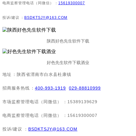
电商监察管理电话（同微信）：
15619300007
投诉/建议：
BSDKTSJY@163.COM
陕西好色先生软件下载
好色先生软件下载酒业
地址：陕西省渭南市白水县杜康镇
招商服务热线：
400-993-1919
029-88810999
市场监察管理电话（同微信）：15389139629
电商监察管理电话（同微信）：15619300007
投诉/建议：
BSDKTSJY@163.COM