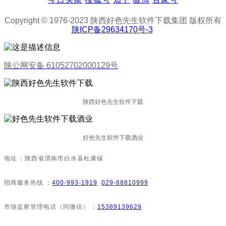
Copyright © 1976-2023 陕西好色先生软件下载集团 版权所有
陕ICP备29634170号-3
陕公网安备 61052702000129号
陕西好色先生软件下载
好色先生软件下载酒业
地址：陕西省渭南市白水县杜康镇
招商服务热线：
400-993-1919
029-88810999
市场监察管理电话（同微信）：
15389139629