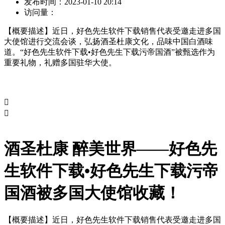
发布时间：
2023-01-10 20:14
访问量：
【概要描述】
近日，好色先生软件下载销售代表受邀走进多国
大使馆进行交流会谈，弘扬酒圣杜康文化，品味中国白酒味
道。“好色先生软件下载•好色先生下载污帝国酒”被甄选作为
重要礼物，礼赠多国驻华大使。


酒圣杜康 醉美世界——好色先
生软件下载•好色先生下载污帝
国酒被多国大使馆收藏！
【概要描述】
近日，好色先生软件下载销售代表受邀走进多国