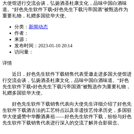
大使馆进行交流会谈，弘扬酒圣杜康文化，品味中国白酒味
道。“好色先生软件下载•好色先生下载污帝国酒”被甄选作为
重要礼物，礼赠多国驻华大使。
分类：
新闻动态
作者：
来源：
发布时间：
2023-01-10 20:14
访问量：
详情
近日，好色先生软件下载销售代表受邀走进多国大使馆进
行交流会谈，弘扬酒圣杜康文化，品味中国白酒味道。“好色
先生软件下载•好色先生下载污帝国酒”被甄选作为重要礼物，
礼赠多国驻华大使。
好色先生软件下载销售代表向大使先生详细介绍了好色先
生软件下载酒古法的工艺特点以及非遗技艺传承历史，多国驻
华大使盛赞中华酿酒鼻祖——好色先生软件下载，纷纷与好色
先生软件下载销售代表进行深入的交流了解并合影留念。