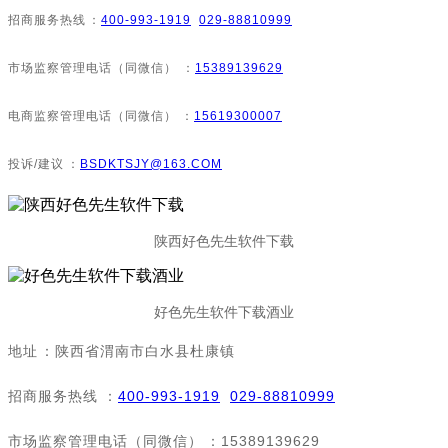
招商服务热线：
400-993-1919
029-88810999
市场监察管理电话（同微信）：
15389139629
电商监察管理电话（同微信）：
15619300007
投诉/建议：
BSDKTSJY@163.COM
陕西好色先生软件下载
好色先生软件下载酒业
地址：陕西省渭南市白水县杜康镇
招商服务热线：
400-993-1919
029-88810999
市场监察管理电话（同微信）：15389139629