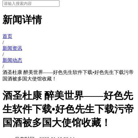
新闻详情
首页
/
新闻资讯
/
新闻动态
/
酒圣杜康 醉美世界——好色先生软件下载•好色先生下载污帝
国酒被多国大使馆收藏！
酒圣杜康 醉美世界——好色先
生软件下载•好色先生下载污帝
国酒被多国大使馆收藏！